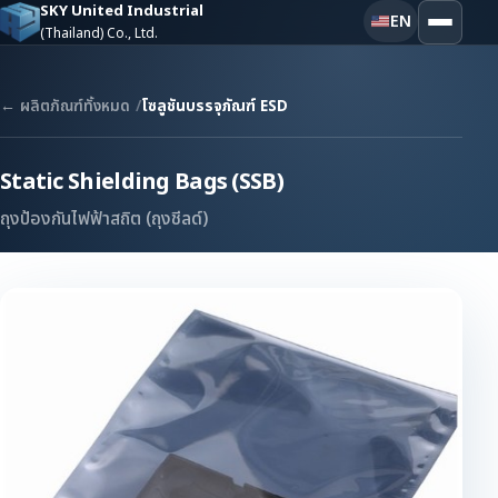
SKY United Industrial
EN
(Thailand) Co., Ltd.
← ผลิตภัณฑ์ทั้งหมด
โซลูชันบรรจุภัณฑ์ ESD
Static Shielding Bags (SSB)
ถุงป้องกันไฟฟ้าสถิต (ถุงชีลด์)